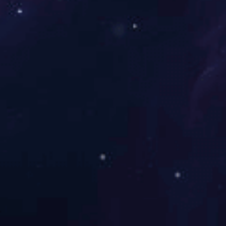
当伯纳乌的灯光再度
奇，这个赛季注定充满
化与科技的足球盛宴
上一篇：
重庆街舞队荣登街舞意识排行榜第…
热榜精选
#1
#2