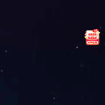
是中小俱乐部的逆袭传
更是一场融合竞技、文
下一篇：
颈椎肌肉锻炼专用健身器材推荐
4