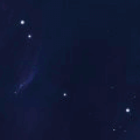
逻辑与影响，并展望这一赛季可能带来的惊喜与变革。无论是皇
班马的逆袭故事，西甲联赛始终以独特的魅力占据世界足坛的核心
赛时间与赛程安排
西甲联赛已于2023年8月12日正式揭幕，首轮比赛在西班牙多个城
了一周，这一调整主要是为2024年欧洲杯预留更充足的备战周期
8轮比赛，期间穿插国王杯、西班牙超级杯及欧战赛事，形成紧凑
足协采用了新的平衡算法，首次引入人工智能辅助系统，力求减
里与巴塞罗那的“国家德比”分别安排在第11轮（客场）和第32
。此外，圣诞节期间的冬歇期从传统的两周延长至18天，以缓
西甲首次在赛历中标注“气候适应性窗口”，针对南部球队在高
延后至当地时间21:30。这一人性化调整既保障了比赛质量，