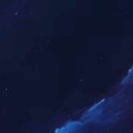
自国际足联赛历改革，
马、巴萨等可能参赛的
牙足协必须确保国脚球
0%，为此周末比赛日
场设计，中国球迷观看马
须预留5%的应急座
将采取动态售票系统，