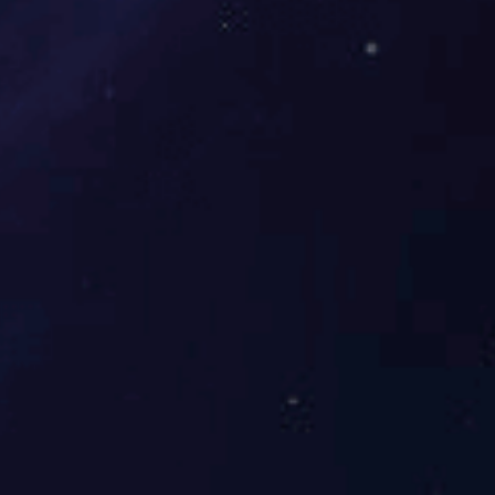
亮起，西甲的故事将继续书写。无论是豪门争霸的史诗对决，还
悬念与惊喜。对于全球球迷而言，西甲不仅是90分钟的比赛，
，它正在重新定义现代足球的边界与可能。
#3
#