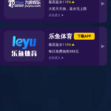
安排
球最具竞争力的足球联
安排、开赛时间调整、
新赛季西甲的开赛情