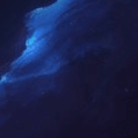
兰新星贝林厄姆，其
莱万多夫斯基与拉菲尼亚
迎来技术化改造。
指欧冠区；比利亚雷亚
之势回归，其岛民足球
技术的赛事，辅以门线
场应变提出更高要求，
全景直播功能，订阅用户
服务，邀请退役球星以