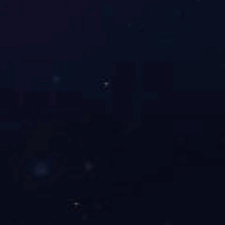
宫主教练图：球队战
模仿美国足球明星的人如何通
过模仿
-14
推荐
2026-07-30
推荐
联系我们
地址
support@rfd996.cn
8