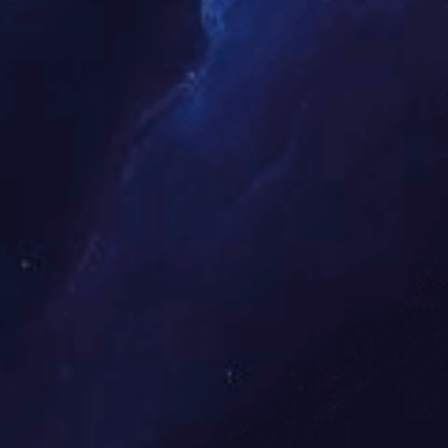
。社交媒体端，TikTok获得短视频集锦的独家版权，比赛精彩
场体验。伯纳乌、诺坎普等顶级球场已完成5G网络全覆盖，观众
休息时参与虚拟点球游戏。巴伦西亚梅斯塔利亚球场试点“气味
化地域文化认同。
通球迷。西甲联盟强制推行“动态票价”机制，对开场前两小时
价的30%。同时引入区块链技术打击黄牛，购票者需通过生物
降89%。
季西甲联赛在变革中开启新篇章，其赛程安排既遵循国际足坛的整体节
能优化赛程到VR技术赋能观赛，从年轻化战略到技术化裁判，
变革不仅关乎竞技层面的较量，更涉及足球产业生态的系统性升