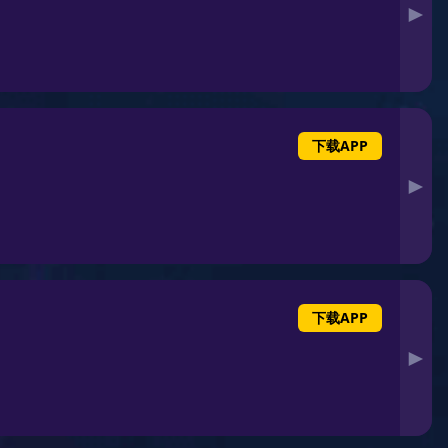
甲联赛新赛季是否已开赛及开赛时间
2026-06-03 22:30
50 次阅读
首页
/
体育焦点
季西甲联赛的揭幕，标志着西班牙足球的激情与荣耀再度点燃。作为全
载着传统豪门的较量，更孕育着新生力量的崛起。新赛季的赛程
注点，成为全球足球爱好者热议的焦点。本文将从多个维度解析