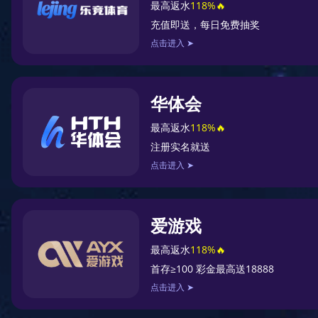
西
2023-2024赛
赛之一，西甲不仅承
赛事亮点以及球迷关