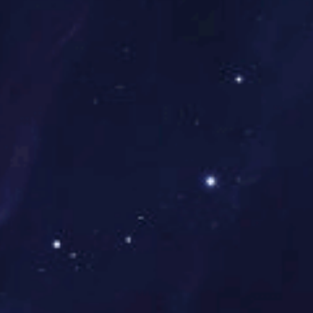
整的核心动因
划并非孤立决策，而是多重因素共同作用的结果。首要驱动力来
俱杯促使各国联赛提前完成赛季。西甲作为欧洲顶级联赛，需为皇
次，2024年巴黎奥运会足球赛事与欧洲杯形成双重压力，西班
。西甲联盟与转播方达成的新协议要求黄金时段比赛数量增加2
（北京时间周日凌晨1:00）的转播窗口。这一时段专门针对亚洲市
等球队的比赛将更为便利。
事组织者重新评估了主客场制的承载能力。新规要求每个主场必
容量较小的俱乐部需要调整票务政策。例如，巴列卡诺主场比赛
暂锁的座位。
竞技格局演变