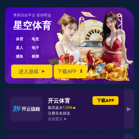
注册入口
极速响应