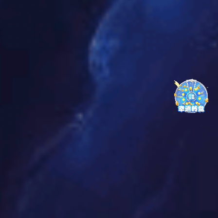
【不卡顿】
即使用流量看高清直播也不会卡，8868足球官网 在网络优
化这块做得不错。
【赛事全】
五大联赛肯定有，甚至一些地方性比赛也能找到，冷门赛事
也能跟。
【界面清晰】
操作逻辑清楚，找比赛不绕路，设置也很人性化，第一次用
就能上手。
【功能全】