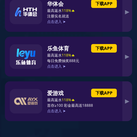
安全流程层级
访问身份控制
采用IP定位、设备识别与权限隔离，为8868足球平台
用户建立第一道防线。