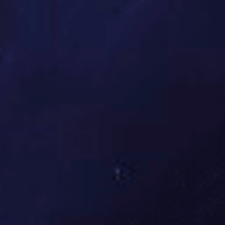
不只是直播和比分，球队数据、历史战绩、技术统计全都配
齐，用起来顺手。
【跨设备流畅】
家里电视、手机、平板都试过，同账号同步没问题，体验一
致性很高。
荣耀时刻展示
8868足球 以卓越服务赢得多项专业认可，每一份荣誉都是用
户信赖的见证。