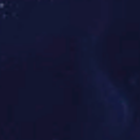
上线赛事回顾模块。
简化登录流程。
2019年6月18日 · v2.2.1
支持欧洲杯赛程展示。
提升老机型兼容性。
未来我们将继续围绕 8868足球官网 用户的真实需求，不断提升产品
体验。
来自各方玩家的评价“弹”了出来